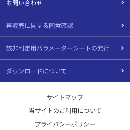
お問い合わせ
再販売に関する同意確認
該非判定用パラメーターシートの発行
ダウンロードについて
サイトマップ
当サイトのご利用について
プライバシーポリシー