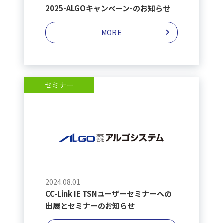
2025-ALGOキャンペーン-のお知らせ
MORE
セミナー
2024.08.01
CC-Link IE TSNユーザーセミナーへの
出展とセミナーのお知らせ