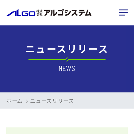
ニュースリリース
NEWS
ホーム
ニュースリリース