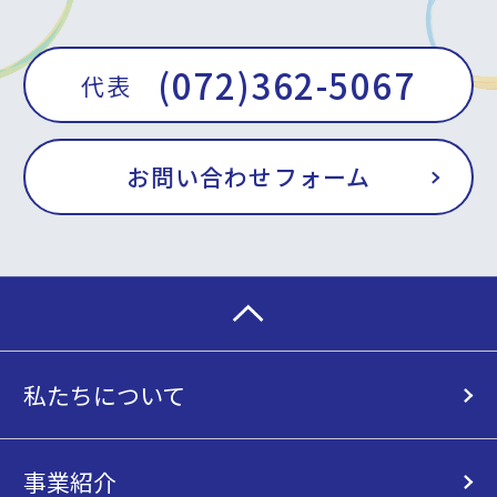
(072)362-5067
代表
お問い合わせフォーム
私たちについて
事業紹介