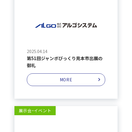
2025.04.14
第51回ジャンボびっくり見本市出展の
御礼
MORE
展示会・イベント