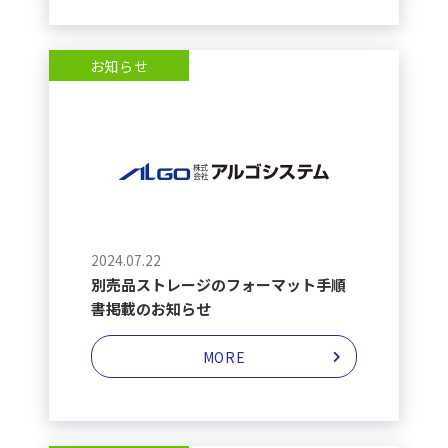
お知らせ
2024.07.22
別売品ストレージのフォーマット手順
書掲載のお知らせ
MORE