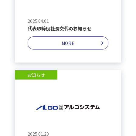
2025.04.01
代表取締役社長交代のお知らせ
MORE
お知らせ
2025.01.20