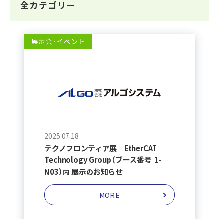
全カテゴリー
展示会・イベント
2025.07.18
テクノフロンティア展 EtherCAT
Technology Group（ブース番号 1-
N03）内 展示のお知らせ
MORE