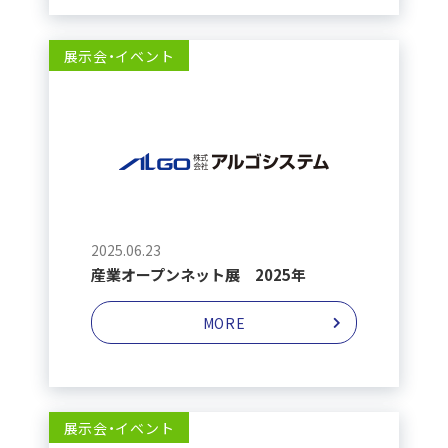
展示会・イベント
2025.06.23
産業オープンネット展 2025年
MORE
展示会・イベント