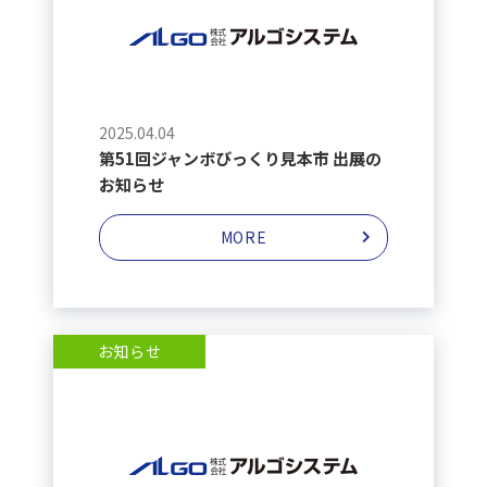
2025.04.04
第51回ジャンボびっくり見本市 出展の
お知らせ
MORE
お知らせ