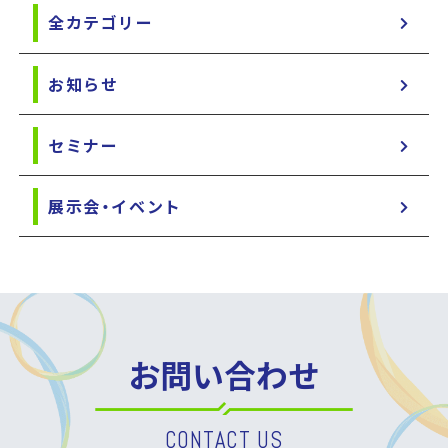
全カテゴリー
お知らせ
セミナー
展示会・イベント
お問い合わせ
CONTACT US