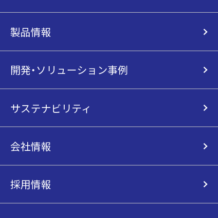
製品情報
開発・ソリューション事例
サステナビリティ
会社情報
採用情報