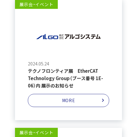
展示会・イベント
2024.05.24
テクノフロンティア展 EtherCAT
Technology Group（ブース番号 1E-
06）内 展示のお知らせ
MORE
展示会・イベント