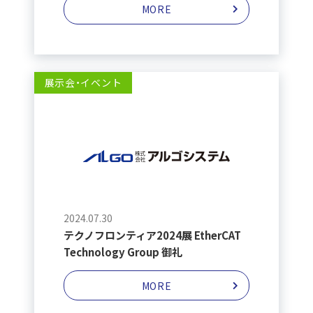
MORE
展示会・イベント
2024.07.30
テクノフロンティア2024展 EtherCAT
Technology Group 御礼
MORE