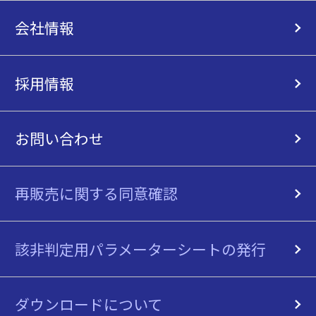
会社情報
採用情報
お問い合わせ
再販売に関する同意確認
該非判定用パラメーターシートの発行
ダウンロードについて