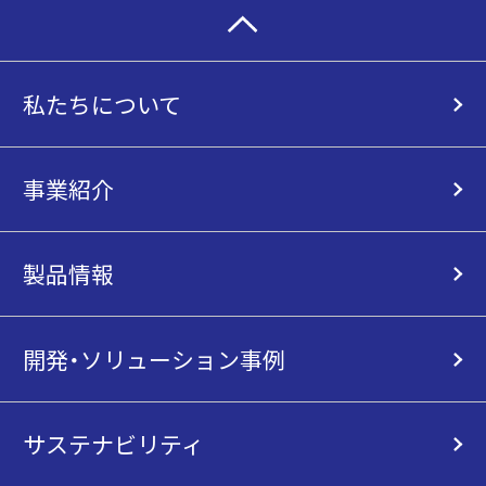
私たちについて
事業紹介
製品情報
開発・ソリューション事例
サステナビリティ