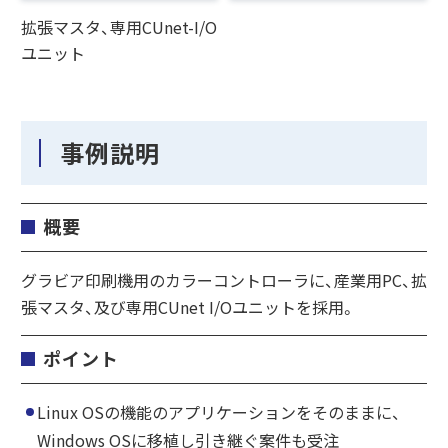
拡張マスタ、専用CUnet-I/O
ユニット
事例説明
概要
グラビア印刷機用のカラーコントローラに、産業用PC、拡
張マスタ、及び専用CUnet I/Oユニットを採用。
ポイント
Linux OSの機能のアプリケーションをそのままに、
Windows OSに移植し引き継ぐ案件も受注