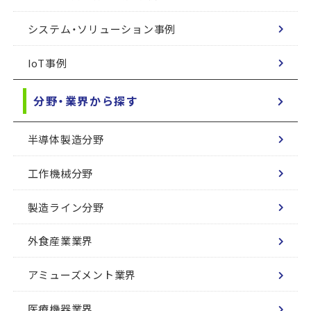
システム・ソリューション事例
IoT事例
分野・業界から探す
半導体製造分野
工作機械分野
製造ライン分野
外食産業業界
アミューズメント業界
医療機器業界