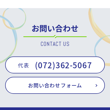
お問い合わせ
CONTACT US
(072)362-5067
代表
お問い合わせフォーム