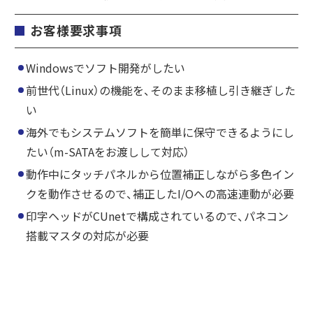
お客様要求事項
Windowsでソフト開発がしたい
前世代（Linux）の機能を、そのまま移植し引き継ぎした
い
海外でもシステムソフトを簡単に保守できるようにし
たい（m-SATAをお渡しして対応）
動作中にタッチパネルから位置補正しながら多色イン
クを動作させるので、補正したI/Oへの高速連動が必要
印字ヘッドがCUnetで構成されているので、パネコン
搭載マスタの対応が必要