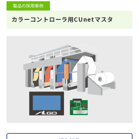
製品の採用事例
カラーコントローラ用CUnetマスタ