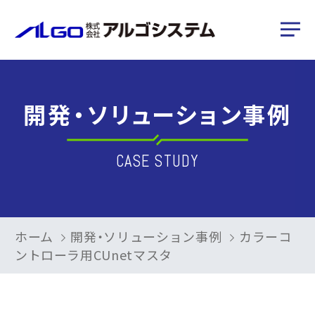
開発・ソリューション事例
CASE STUDY
ホーム
開発・ソリューション事例
カラーコ
ントローラ用CUnetマスタ