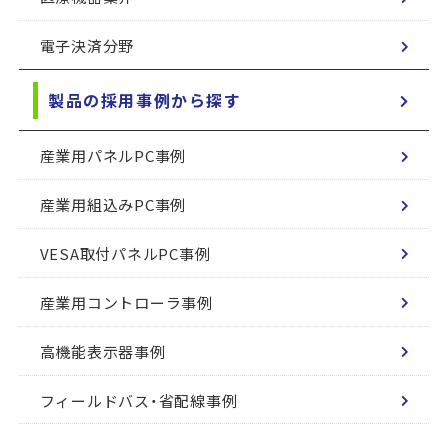
電子決済分野
製品の採用事例から探す
産業用パネルPC事例
産業用組込みPC事例
VESA取付パネルPC事例
産業用コントローラ事例
高機能表示器事例
フィールドバス・省配線事例