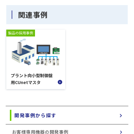
関連事例
製品の採用事例
プラント向小型制御盤
用CUnetマスタ
開発事例から探す
お客様専用機器の開発事例